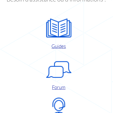
Guides
Forum